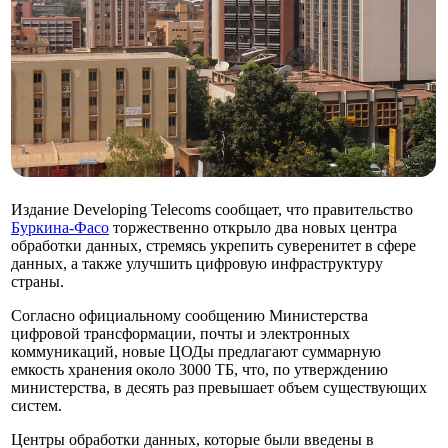
Издание Developing Telecoms сообщает, что правительство
Буркина-Фасо
торжественно открыло два новых центра
обработки данных, стремясь укрепить суверенитет в сфере
данных, а также улучшить цифровую инфраструктуру
страны.
Согласно официальному сообщению Министерства
цифровой трансформации, почты и электронных
коммуникаций, новые ЦОДы предлагают суммарную
емкость хранения около 3000 ТБ, что, по утверждению
министерства, в десять раз превышает объем существующих
систем.
Центры обработки данных, которые были введены в