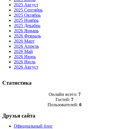
2025 Август
2025 Сентябрь
2025 Октябрь
2025 Ноябрь
2025 Декабрь
2026 Январь
2026 Февраль
2026 Март
2026 Апрель
2026 Май
2026 Июнь
2026 Июль
2026 Август
Статистика
Онлайн всего:
7
Гостей:
7
Пользователей:
0
Друзья сайта
Официальный блог