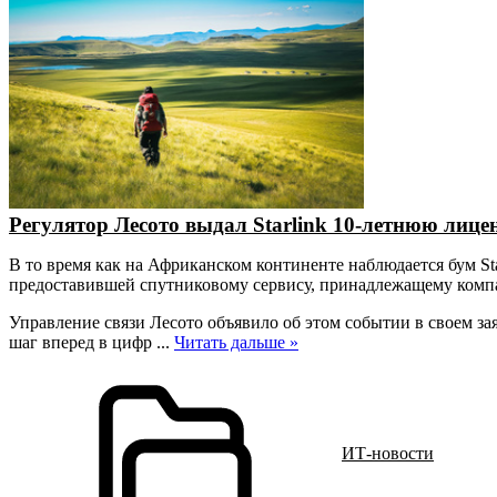
Регулятор Лесото выдал Starlink 10-летнюю лице
В то время как на Африканском континенте наблюдается бум Sta
предоставившей спутниковому сервису, принадлежащему компа
Управление связи Лесото объявило об этом событии в своем за
шаг вперед в цифр
...
Читать дальше »
ИТ-новости