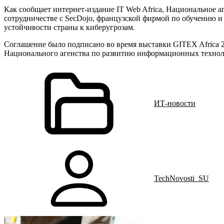
Как сообщает интернет-издание IT Web Africa, Национальное
сотрудничестве с SecDojo, французской фирмой по обучению 
устойчивости страны к киберугрозам.
Соглашение было подписано во время выставки GITEX Africa 
Национального агенства по развитию информационных техно
ИТ-новости
TechNovosti_SU