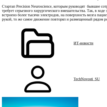
Стартап Precision Neuroscience, которым руководят бывшие сот
требует серьезного хирургического вмешательства. Так, в ход
встроено более тысячи электродов, на поверхность мозга пацие
рукой, то же самое движение повторял и размещенный рядом 
ИТ-новости
TechNovosti_SU