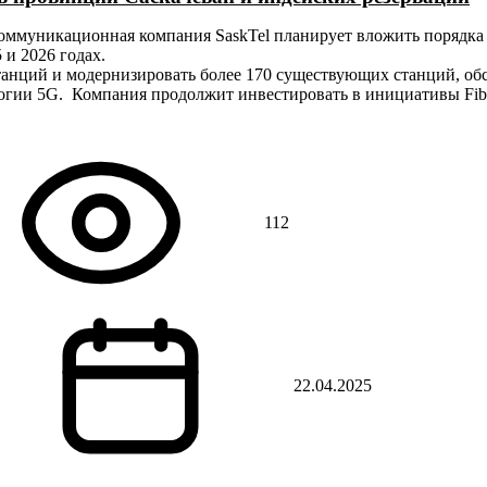
екоммуникационная компания SaskTel планирует вложить порядка
 и 2026 годах.
 станций и модернизировать более 170 существующих станций, 
огии 5G. Компания продолжит инвестировать в инициативы Fibre
112
22.04.2025