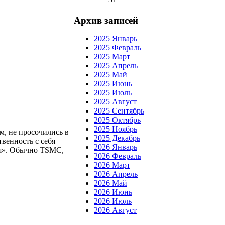
Архив записей
2025 Январь
2025 Февраль
2025 Март
2025 Апрель
2025 Май
2025 Июнь
2025 Июль
2025 Август
2025 Сентябрь
2025 Октябрь
2025 Ноябрь
м, не просочились в
2025 Декабрь
венность с себя
2026 Январь
лия». Обычно TSMC,
2026 Февраль
2026 Март
2026 Апрель
2026 Май
2026 Июнь
2026 Июль
2026 Август