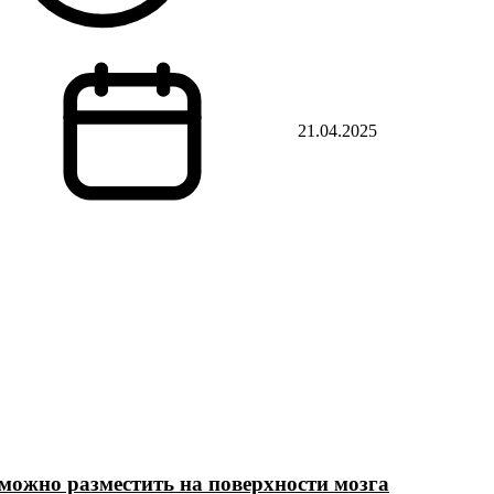
21.04.2025
е можно разместить на поверхности мозга