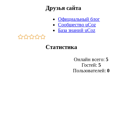
Друзья сайта
Официальный блог
Сообщество uCoz
База знаний uCoz
Статистика
Онлайн всего:
5
Гостей:
5
Пользователей:
0