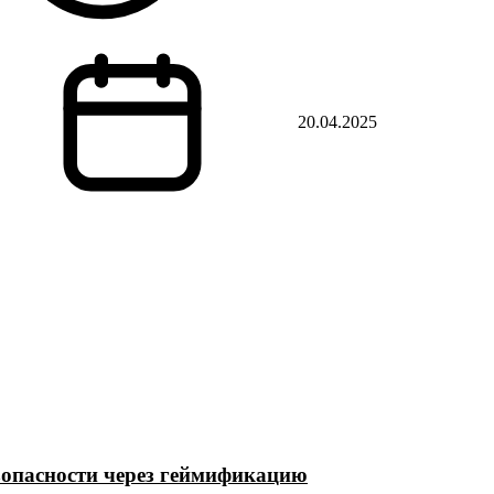
20.04.2025
зопасности через геймификацию