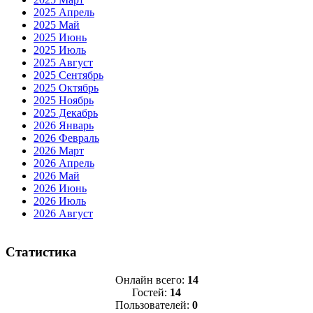
2025 Апрель
2025 Май
2025 Июнь
2025 Июль
2025 Август
2025 Сентябрь
2025 Октябрь
2025 Ноябрь
2025 Декабрь
2026 Январь
2026 Февраль
2026 Март
2026 Апрель
2026 Май
2026 Июнь
2026 Июль
2026 Август
Статистика
Онлайн всего:
14
Гостей:
14
Пользователей:
0