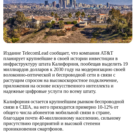
Издание TelecomLead сообщает, что компания AT&T
планирует крупнейшие в своей истории инвестиции в
инфраструктуру штата Калифорния, пообещав выделить 19
миллиардов долларов к 2030 году на модернизацию своей
волоконно-оптической и беспроводной сети в связи с
растущим спросом на высокоскоростное подключение,
приложения на основе искусственного интеллекта и
надежные цифровые услуги по всему штату.
Калифорния остается крупнейшим рынком беспроводной
связи в США, на него приходится примерно 10-12% от
общего числа абонентов мобильной связи в стране,
благодаря почти 40-миллионному населению, сильному
присутствию предприятий и высокой степени
проникновения смартфонов.