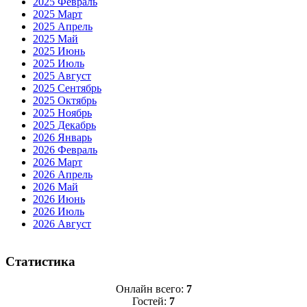
2025 Февраль
2025 Март
2025 Апрель
2025 Май
2025 Июнь
2025 Июль
2025 Август
2025 Сентябрь
2025 Октябрь
2025 Ноябрь
2025 Декабрь
2026 Январь
2026 Февраль
2026 Март
2026 Апрель
2026 Май
2026 Июнь
2026 Июль
2026 Август
Статистика
Онлайн всего:
7
Гостей:
7