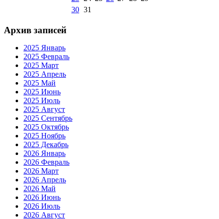
30
31
Архив записей
2025 Январь
2025 Февраль
2025 Март
2025 Апрель
2025 Май
2025 Июнь
2025 Июль
2025 Август
2025 Сентябрь
2025 Октябрь
2025 Ноябрь
2025 Декабрь
2026 Январь
2026 Февраль
2026 Март
2026 Апрель
2026 Май
2026 Июнь
2026 Июль
2026 Август