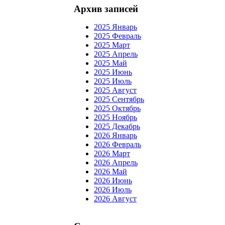
Архив записей
2025 Январь
2025 Февраль
2025 Март
2025 Апрель
2025 Май
2025 Июнь
2025 Июль
2025 Август
2025 Сентябрь
2025 Октябрь
2025 Ноябрь
2025 Декабрь
2026 Январь
2026 Февраль
2026 Март
2026 Апрель
2026 Май
2026 Июнь
2026 Июль
2026 Август