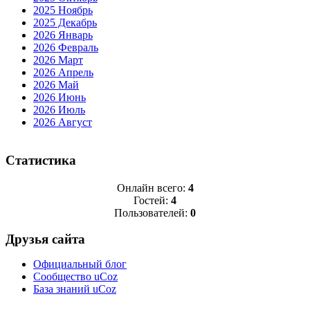
2025 Ноябрь
2025 Декабрь
2026 Январь
2026 Февраль
2026 Март
2026 Апрель
2026 Май
2026 Июнь
2026 Июль
2026 Август
Статистика
Онлайн всего:
4
Гостей:
4
Пользователей:
0
Друзья сайта
Официальный блог
Сообщество uCoz
База знаний uCoz