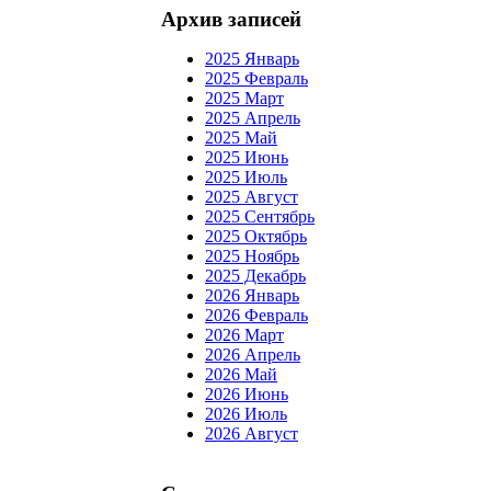
Архив записей
2025 Январь
2025 Февраль
2025 Март
2025 Апрель
2025 Май
2025 Июнь
2025 Июль
2025 Август
2025 Сентябрь
2025 Октябрь
2025 Ноябрь
2025 Декабрь
2026 Январь
2026 Февраль
2026 Март
2026 Апрель
2026 Май
2026 Июнь
2026 Июль
2026 Август