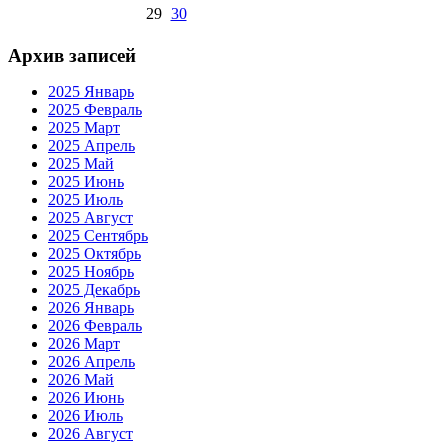
29
30
Архив записей
2025 Январь
2025 Февраль
2025 Март
2025 Апрель
2025 Май
2025 Июнь
2025 Июль
2025 Август
2025 Сентябрь
2025 Октябрь
2025 Ноябрь
2025 Декабрь
2026 Январь
2026 Февраль
2026 Март
2026 Апрель
2026 Май
2026 Июнь
2026 Июль
2026 Август