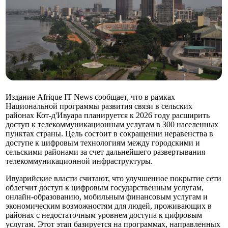
Издание Afrique IT News сообщает, что в рамках
Национальной программы развития связи в сельских
районах Кот-д'Ивуара планируется к 2026 году расширить
доступ к телекоммуникационным услугам в 300 населенных
пунктах страны. Цель состоит в сокращении неравенства в
доступе к цифровым технологиям между городскими и
сельскими районами за счет дальнейшего развертывания
телекоммуникационной инфраструктуры.
Ивуарийские власти считают, что улучшенное покрытие сети
облегчит доступ к цифровым государственным услугам,
онлайн-образованию, мобильным финансовым услугам и
экономическим возможностям для людей, проживающих в
районах с недостаточным уровнем доступа к цифровым
услугам. Этот этап базируется на программах, направленных