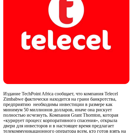
Издание TechPoint Africa сообщает, что компания Telecel
Zimbabwe фактически находится на грани банкротства,
предприятию необходимы инвестиции в размере как
минимум 50 миллионов долларов, иначе она рискует
полностью исчезнуть. Компания Grant Thornton, которая
«курирует процесс корпоративного спасения», открыла
двери для инвесторов и в настоящее время предлагает
телекоммуникационного оператора всем, кто готов взять на