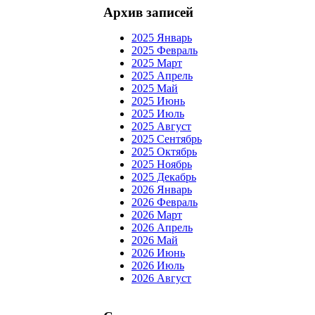
Архив записей
2025 Январь
2025 Февраль
2025 Март
2025 Апрель
2025 Май
2025 Июнь
2025 Июль
2025 Август
2025 Сентябрь
2025 Октябрь
2025 Ноябрь
2025 Декабрь
2026 Январь
2026 Февраль
2026 Март
2026 Апрель
2026 Май
2026 Июнь
2026 Июль
2026 Август