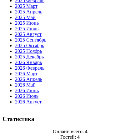
2025 Февраль
2025 Март
2025 Апрель
2025 Май
2025 Июнь
2025 Июль
2025 Август
2025 Сентябрь
2025 Октябрь
2025 Ноябрь
2025 Декабрь
2026 Январь
2026 Февраль
2026 Март
2026 Апрель
2026 Май
2026 Июнь
2026 Июль
2026 Август
Статистика
Онлайн всего:
4
Гостей:
4