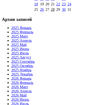
18
19
20
21
22
23
24
25
26
27
28
29
30
31
Архив записей
2025 Январь
2025 Февраль
2025 Март
2025 Апрель
2025 Май
2025 Июнь
2025 Июль
2025 Август
2025 Сентябрь
2025 Октябрь
2025 Ноябрь
2025 Декабрь
2026 Январь
2026 Февраль
2026 Март
2026 Апрель
2026 Май
2026 Июнь
2026 Июль