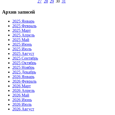
27
28
29
30
31
Архив записей
2025 Январь
2025 Февраль
2025 Март
2025 Апрель
2025 Май
2025 Июнь
2025 Июль
2025 Август
2025 Сентябрь
2025 Октябрь
2025 Ноябрь
2025 Декабрь
2026 Январь
2026 Февраль
2026 Март
2026 Апрель
2026 Май
2026 Июнь
2026 Июль
2026 Август