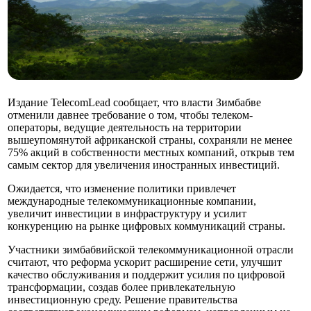
Издание TelecomLead сообщает, что власти Зимбабве
отменили давнее требование о том, чтобы телеком-
операторы, ведущие деятельность на территории
вышеупомянутой африканской страны, сохраняли не менее
75% акций в собственности местных компаний, открыв тем
самым сектор для увеличения иностранных инвестиций.
Ожидается, что изменение политики привлечет
международные телекоммуникационные компании,
увеличит инвестиции в инфраструктуру и усилит
конкуренцию на рынке цифровых коммуникаций страны.
Участники зимбабвийской телекоммуникационной отрасли
считают, что реформа ускорит расширение сети, улучшит
качество обслуживания и поддержит усилия по цифровой
трансформации, создав более привлекательную
инвестиционную среду. Решение правительства