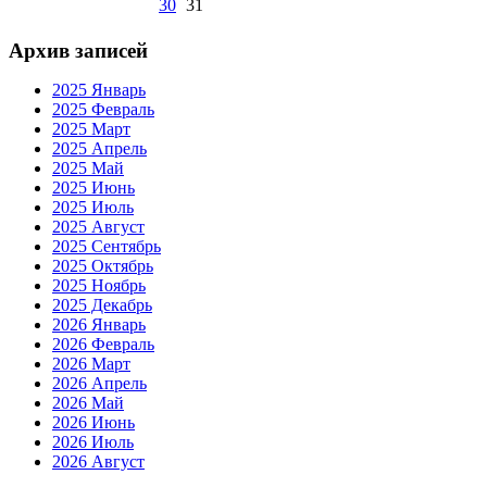
30
31
Архив записей
2025 Январь
2025 Февраль
2025 Март
2025 Апрель
2025 Май
2025 Июнь
2025 Июль
2025 Август
2025 Сентябрь
2025 Октябрь
2025 Ноябрь
2025 Декабрь
2026 Январь
2026 Февраль
2026 Март
2026 Апрель
2026 Май
2026 Июнь
2026 Июль
2026 Август