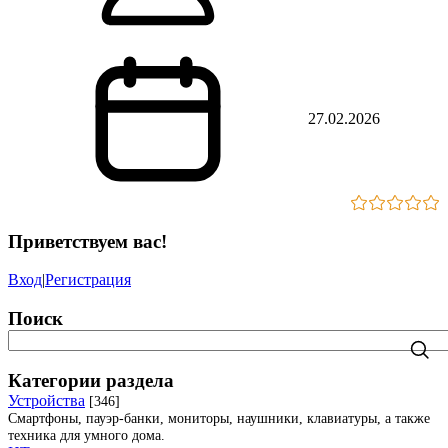
27.02.2026
Приветствуем вас
!
Вход
|
Регистрация
Поиск
Категории раздела
Устройства
[346]
Смартфоны, пауэр-банки, мониторы, наушники, клавиатуры, а также
техника для умного дома.