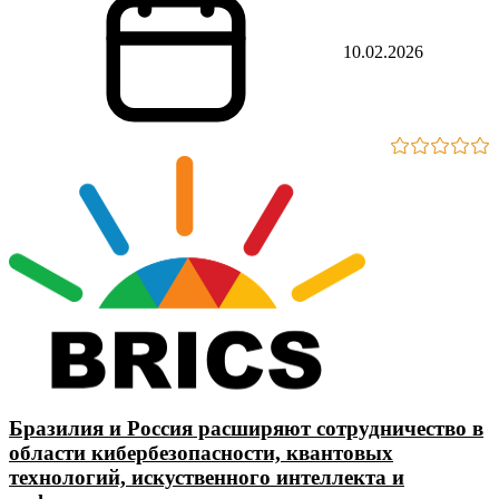
10.02.2026
Бразилия и Россия расширяют сотрудничество в
области кибербезопасности, квантовых
технологий, искуственного интеллекта и