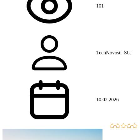
101
TechNovosti_SU
10.02.2026