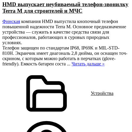
HMD выпускает неубиваемый телефон-звонилку
Terra M для строителей и МЧС
Финская
компания HMD выпустила кнопочный телефон
повышенной надежности Terra M. Основное предназначение
устройства — служить в качестве средства связи для
профессионалов, работающих в суровых природных
условиях.
Телефон защищен по стандартам IP68, IP69K и MIL-STD-
810H. Экранчик имеет диагональ 2,8 дюйма, он оснащен точ-
скрином, с которым можно работать в перчатках (glove-
friendly). Емкость батареи соста
...
Читать дальше »
Устройства