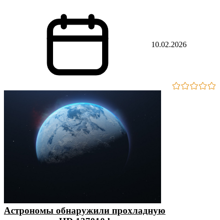
10.02.2026
Астрономы обнаружили прохладную