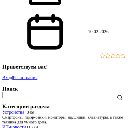
10.02.2026
Приветствуем вас
!
Вход
|
Регистрация
Поиск
Категории раздела
Устройства
[346]
Смартфоны, пауэр-банки, мониторы, наушники, клавиатуры, а также
техника для умного дома.
ИТ-новости
[1306]