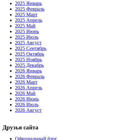
2025 Январь
2025 Февраль
2025 Март
2025 Апрель
2025 Май
2025 Июнь
2025 Июль
2025 Август
2025 Сентябрь
2025 Октябрь
2025 Ноябрь
2025 Декабрь
2026 Январь
2026 Февраль
2026 Март
2026 Апрель
2026 Май
2026 Июнь
2026 Июль
2026 Август
Друзья сайта
Официальный блог