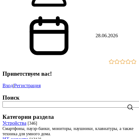
28.06.2026
Приветствуем вас
!
Вход
|
Регистрация
Поиск
Категории раздела
Устройства
[346]
Смартфоны, пауэр-банки, мониторы, наушники, клавиатуры, а также
техника для умного дома.