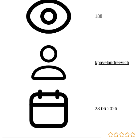
188
kpavelandreevich
28.06.2026