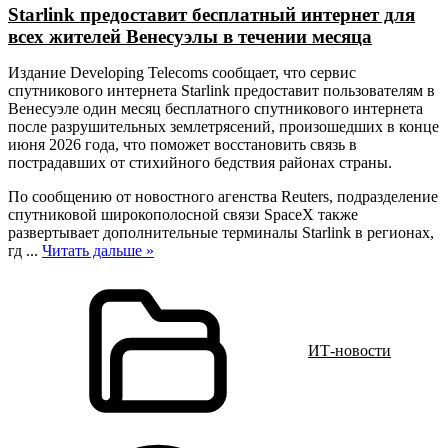
Starlink предоставит бесплатный интернет для
всех жителей Венесуэлы в течении месяца
Издание Developing Telecoms сообщает, что сервис
спутникового интернета Starlink предоставит пользователям в
Венесуэле один месяц бесплатного спутникового интернета
после разрушительных землетрясений, произошедших в конце
июня 2026 года, что поможет восстановить связь в
пострадавших от стихийного бедствия районах страны.
По сообщению от новостного агенства Reuters, подразделение
спутниковой широкополосной связи SpaceX также
развертывает дополнительные терминалы Starlink в регионах,
гд
...
Читать дальше »
ИТ-новости