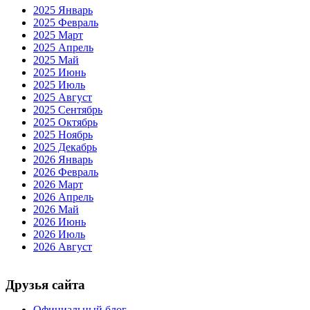
2025 Январь
2025 Февраль
2025 Март
2025 Апрель
2025 Май
2025 Июнь
2025 Июль
2025 Август
2025 Сентябрь
2025 Октябрь
2025 Ноябрь
2025 Декабрь
2026 Январь
2026 Февраль
2026 Март
2026 Апрель
2026 Май
2026 Июнь
2026 Июль
2026 Август
Друзья сайта
Официальный блог